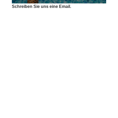
Schreiben Sie uns eine Email.