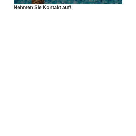
Nehmen Sie Kontakt auf!