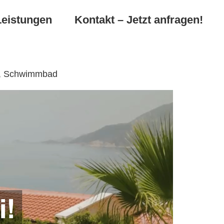
Leistungen
Kontakt – Jetzt anfragen!
en, Schwimmbad