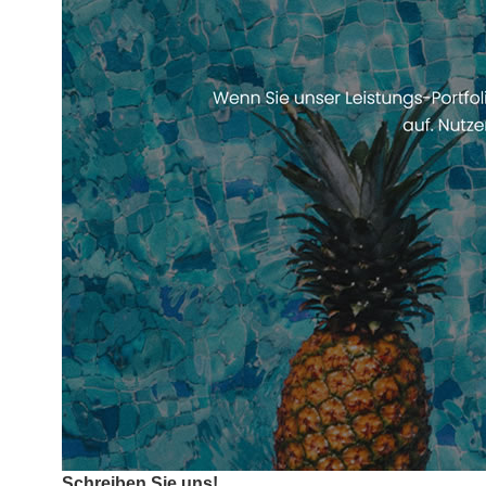
Schreiben Sie uns!