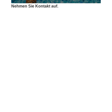
Nehmen Sie Kontakt auf.