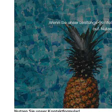
Nutzen Sie unser Kontaktformular!