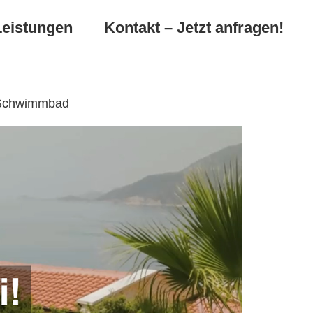
Leistungen
Kontakt – Jetzt anfragen!
, Schwimmbad