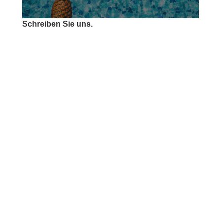
Schreiben Sie uns.