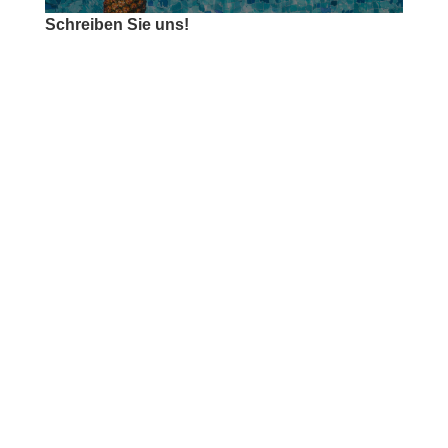
Schreiben Sie uns!