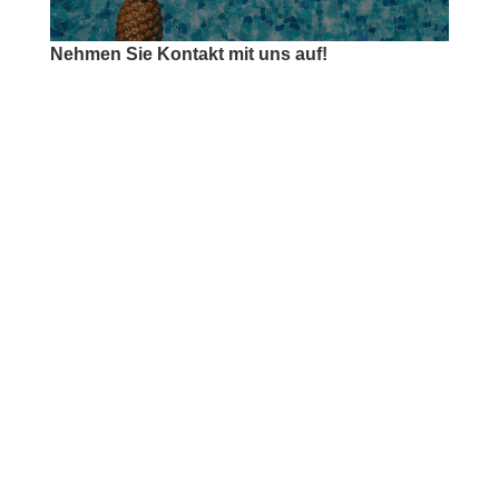
Nehmen Sie Kontakt mit uns auf!