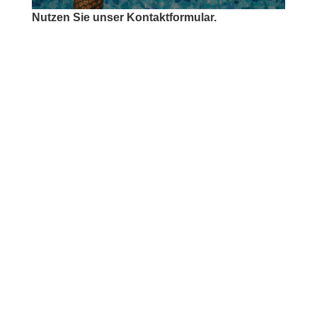
Nutzen Sie unser Kontaktformular.