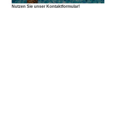
Nutzen Sie unser Kontaktformular!