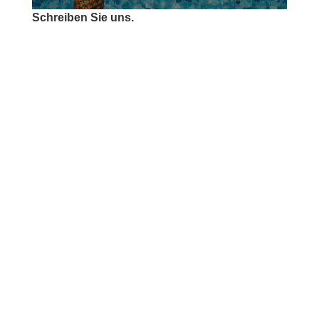
Schreiben Sie uns.