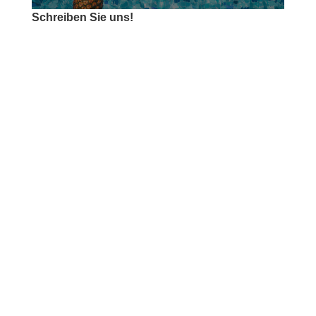
Schreiben Sie uns!