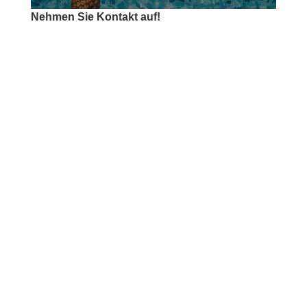
Nehmen Sie Kontakt auf!