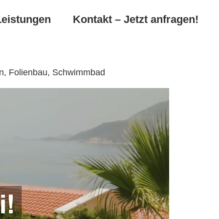
Leistungen
Kontakt – Jetzt anfragen!
en, Folienbau, Schwimmbad