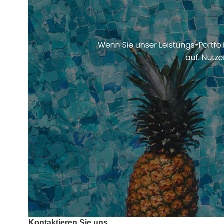
Kontaktieren Sie uns.