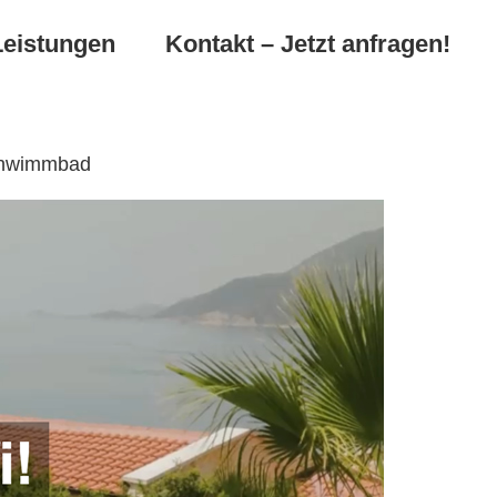
Leistungen
Kontakt – Jetzt anfragen!
Schwimmbad