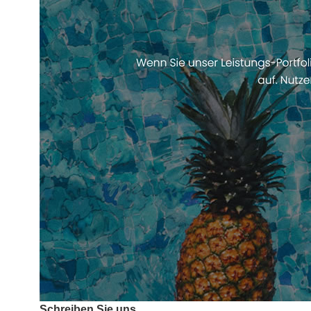
Schreiben Sie uns.