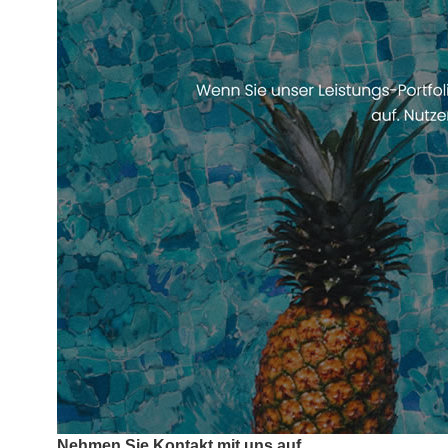
Nehmen Sie Kontakt mit uns auf.