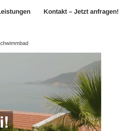
Leistungen
Kontakt – Jetzt anfragen!
, Schwimmbad