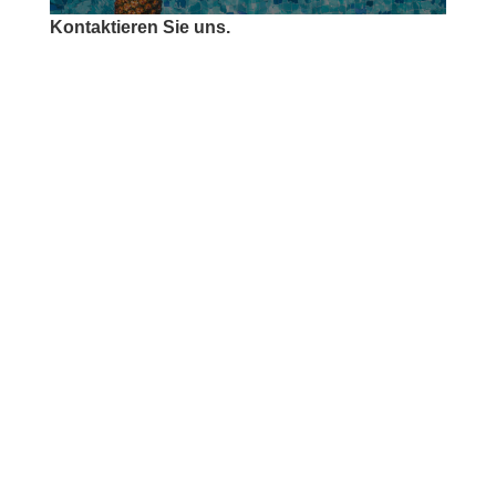
Kontaktieren Sie uns.