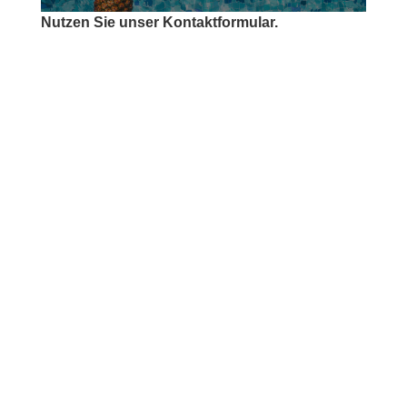
Nutzen Sie unser Kontaktformular.