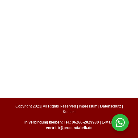
Copyright 2023| All Rights Reserved |
Impressum
|
Datenschutz
|
Kontakt
in Verbindung bleiben: Tel.: 06266-2029980 | E-Mail:
vertrieb@procentfabrik.de