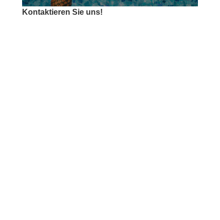
Kontaktieren Sie uns!