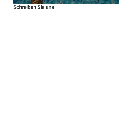
Schreiben Sie uns!