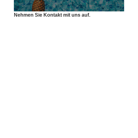
Nehmen Sie Kontakt mit uns auf.