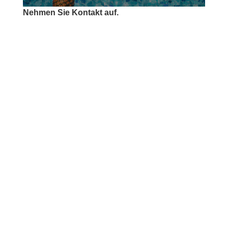
Nehmen Sie Kontakt auf.