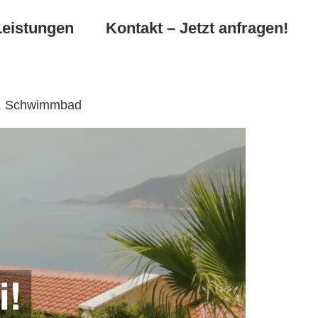
Leistungen
Kontakt – Jetzt anfragen!
en, Schwimmbad