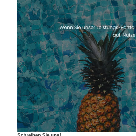
Schreiben Sie uns!