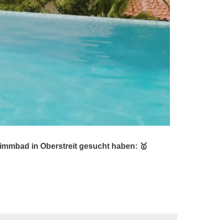
mmbad in Oberstreit gesucht haben: 🥇