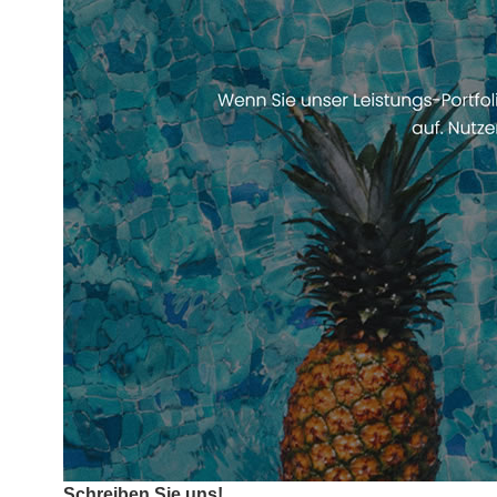
Schreiben Sie uns!