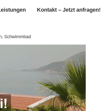
Leistungen
Kontakt – Jetzt anfragen!
gen, Schwimmbad