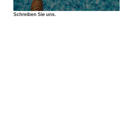
Schreiben Sie uns.