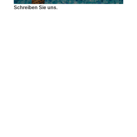
Schreiben Sie uns.