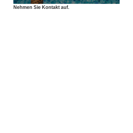
Nehmen Sie Kontakt auf.