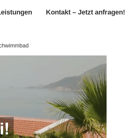
Leistungen
Kontakt – Jetzt anfragen!
 Schwimmbad