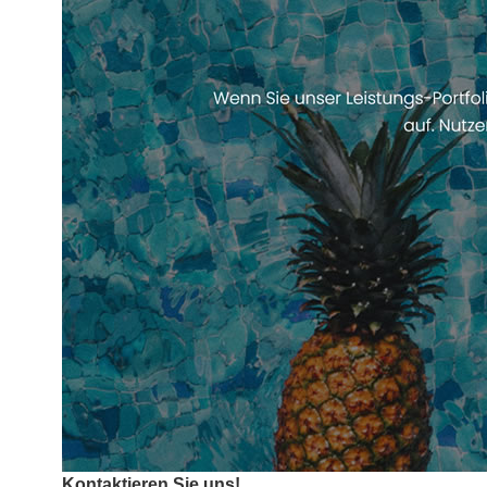
Kontaktieren Sie uns!