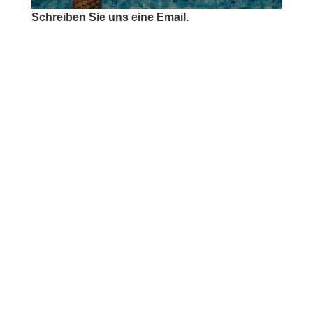
Schreiben Sie uns eine Email.