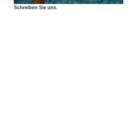
Schreiben Sie uns.