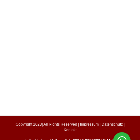
Copyright 2023| All Rights Reserved |
Impressum
|
Datenschutz
|
Kontakt