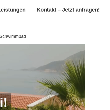
Leistungen
Kontakt – Jetzt anfragen!
u, Schwimmbad