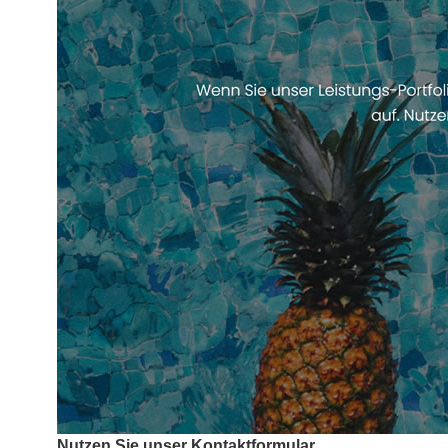
Nutzen Sie unser Kontaktformular.