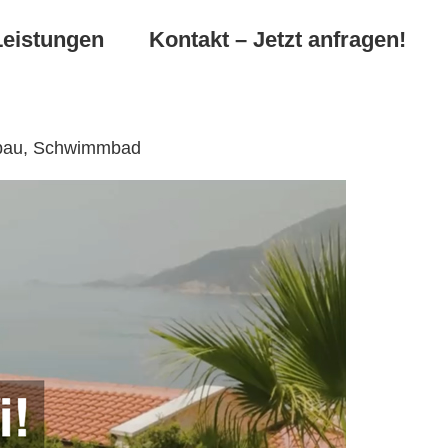
Leistungen
Kontakt – Jetzt anfragen!
enbau, Schwimmbad