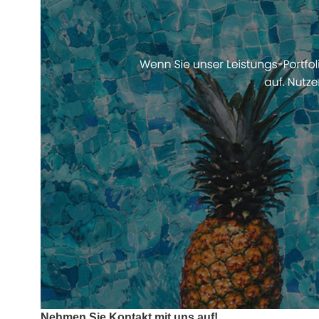
Nehmen Sie Kontakt mit uns auf!