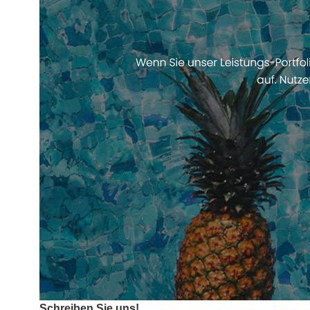
Schreiben Sie uns!