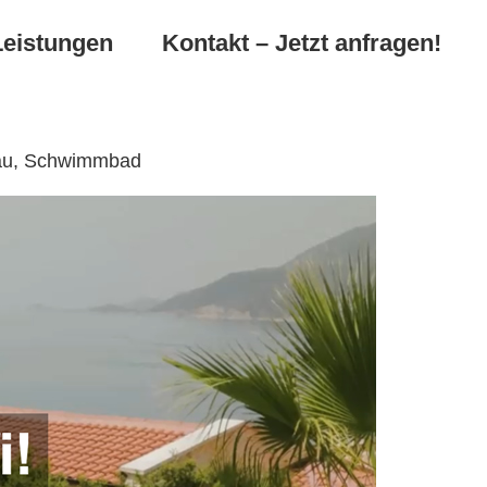
Leistungen
Kontakt – Jetzt anfragen!
bau, Schwimmbad