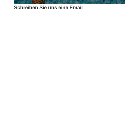
Schreiben Sie uns eine Email.