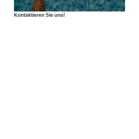
Kontaktieren Sie uns!