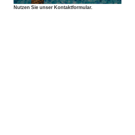
Nutzen Sie unser Kontaktformular.