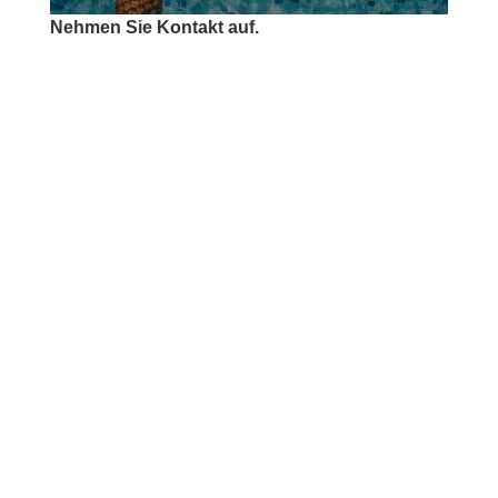
Nehmen Sie Kontakt auf.