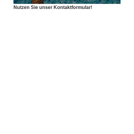
Nutzen Sie unser Kontaktformular!