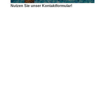
Nutzen Sie unser Kontaktformular!