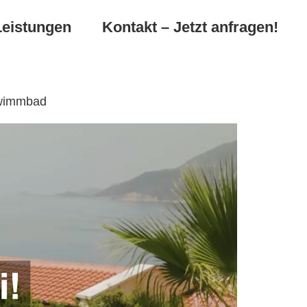
Leistungen
Kontakt – Jetzt anfragen!
hwimmbad