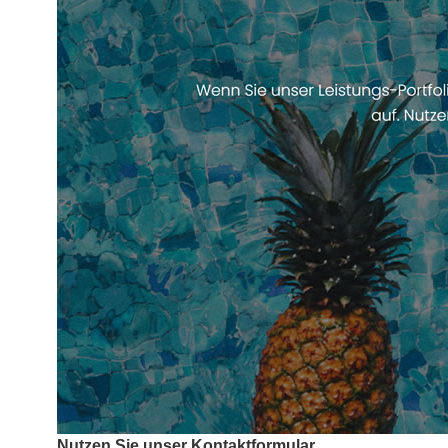
Nutzen Sie unser Kontaktformular.