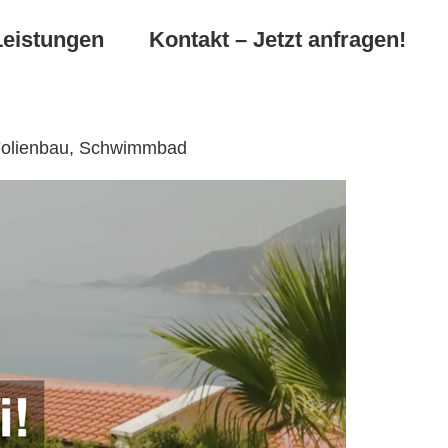
Leistungen
Kontakt – Jetzt anfragen!
 Folienbau, Schwimmbad