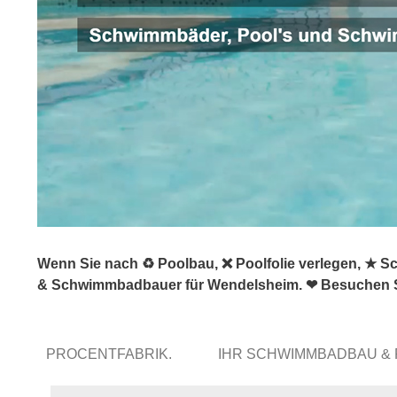
Wenn Sie nach ♻ Poolbau, ❌ Poolfolie verlegen, ★ 
& Schwimmbadbauer für Wendelsheim. ❤ Besuchen S
PROCENTFABRIK.
IHR SCHWIMMBADBAU &