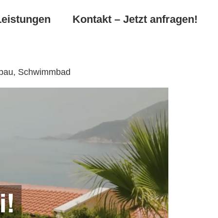
Leistungen
Kontakt – Jetzt anfragen!
enbau, Schwimmbad