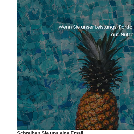
Schreiben Sie uns eine Email.