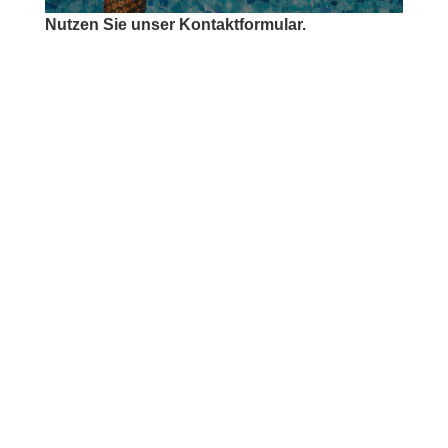
Nutzen Sie unser Kontaktformular.