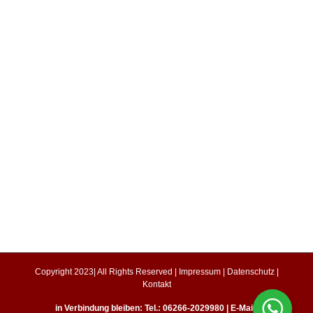
Copyright 2023| All Rights Reserved |
Impressum
|
Datenschutz
|
Kontakt
in Verbindung bleiben: Tel.: 06266-2029980 | E-Mail: