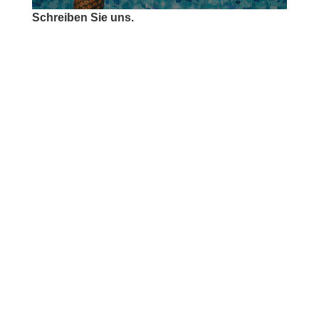
Schreiben Sie uns.