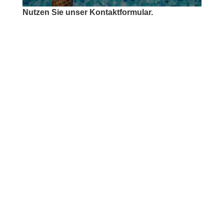
Nutzen Sie unser Kontaktformular.