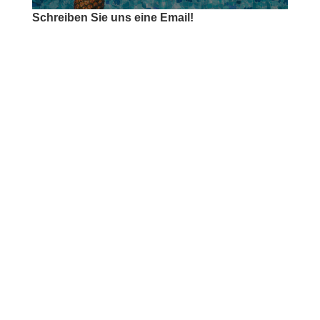
Schreiben Sie uns eine Email!