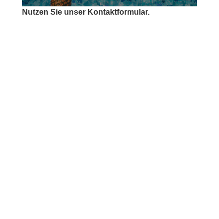
Nutzen Sie unser Kontaktformular.